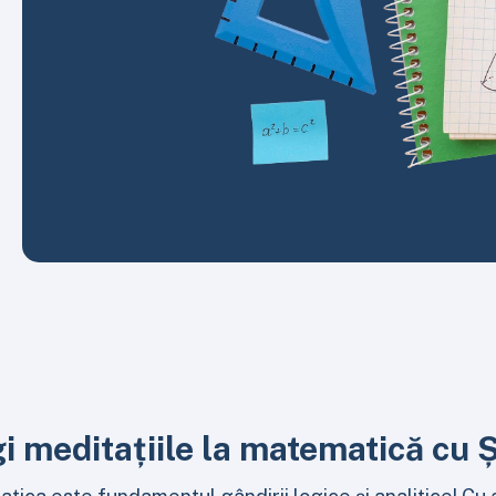
gi meditațiile la matematică cu