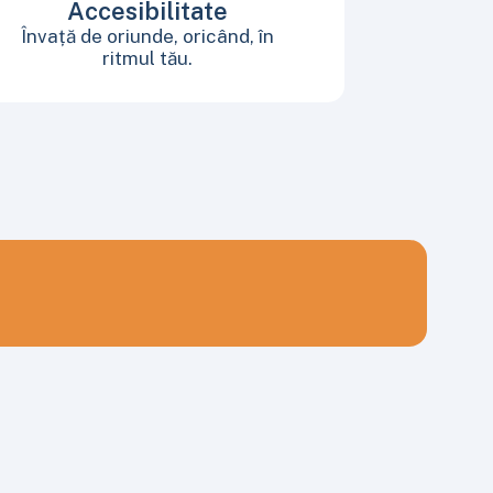
Accesibilitate
Învață de oriunde, oricând, în
ritmul tău.