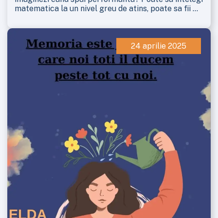
matematica la un nivel greu de atins, poate sa fii ...
24 aprilie 2025