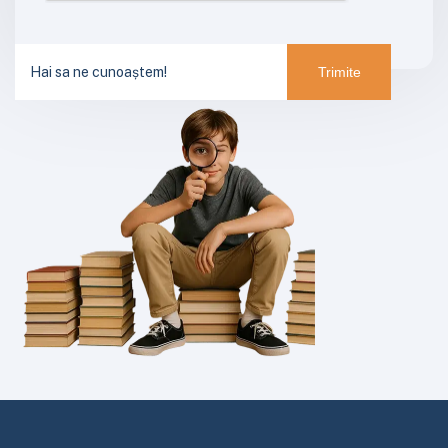
Hai sa ne cunoaștem!