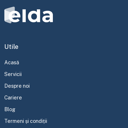
Utile
Acasă
Servicii
Despre noi
Cariere
Blog
Termeni și condiții