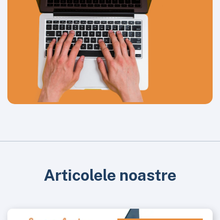
Articolele noastre