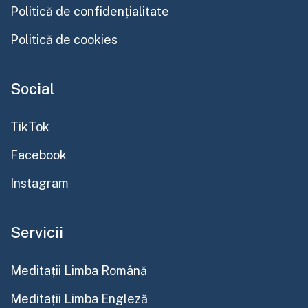
Politică de confidențialitate
Politică de cookies
Social
TikTok
Facebook
Instagram
Servicii
Meditații Limba Română
Meditații Limba Engleză